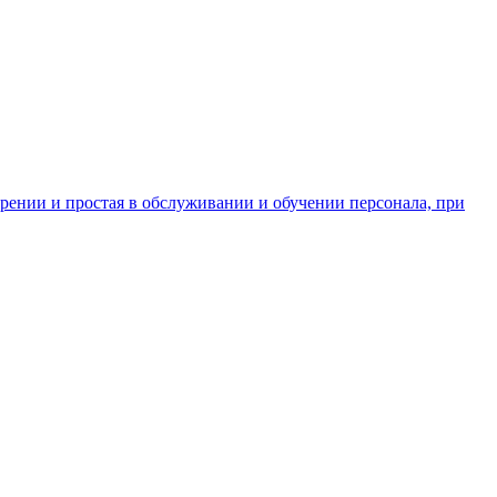
дрении и простая в обслуживании и обучении персонала, при