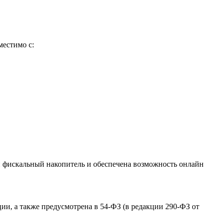
местимо с:
ен фискальный накопитель и обеспечена возможность онлайн
ии, а также предусмотрена в 54-ФЗ (в редакции 290-ФЗ от