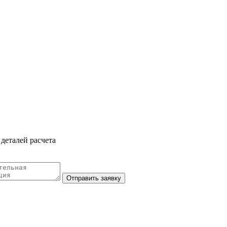
деталей расчета